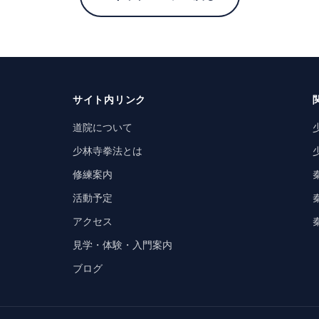
サイト内リンク
道院について
少林寺拳法とは
修練案内
活動予定
アクセス
見学・体験・入門案内
ブログ