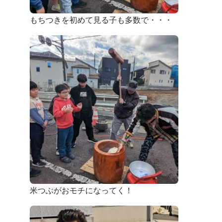
もちつきを初めて見る子も多数で・・・
米つぶがおモチになってく！