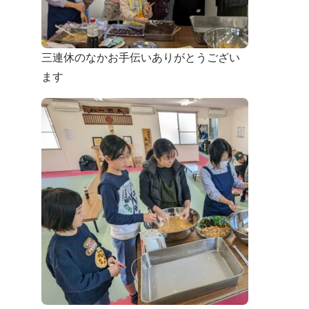
三連休のなかお手伝いありがとうござい
ます