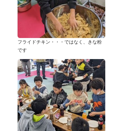
フライドチキン・・・ではなく、きな粉
です