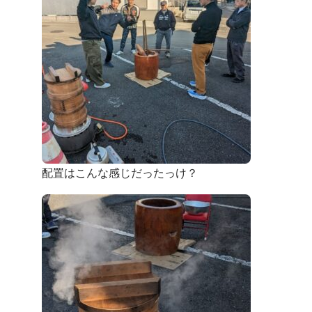
ブログ
配置はこんな感じだったっけ？