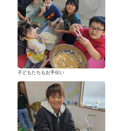
子どもたちもお手伝い