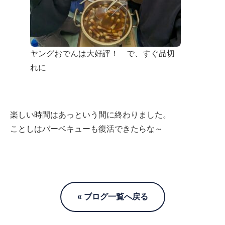
ヤングおでんは大好評！ で、すぐ品切
れに
楽しい時間はあっという間に終わりました。
ことしはバーベキューも復活できたらな～
« ブログ一覧へ戻る