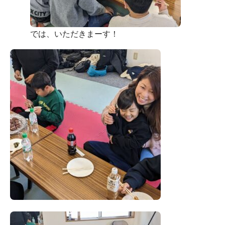
では、いただきまーす！