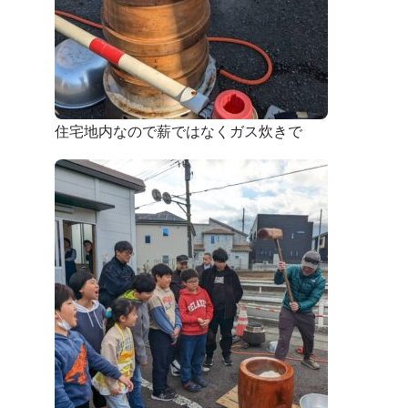
住宅地内なので薪ではなくガス炊きで