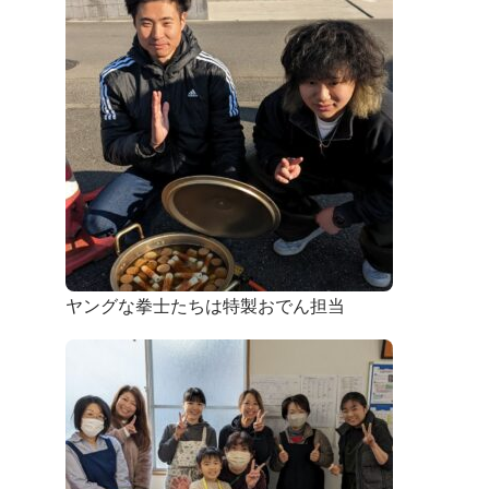
ヤングな拳士たちは特製おでん担当