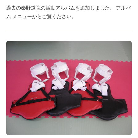
過去の秦野道院の活動アルバムを追加しました。 アルバ
ム メニューからご覧ください。