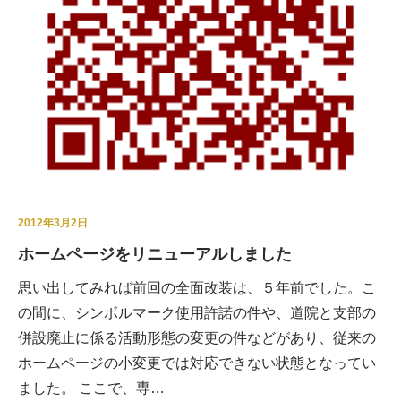
2012年3月2日
ホームページをリニューアルしました
思い出してみれば前回の全面改装は、５年前でした。こ
の間に、シンボルマーク使用許諾の件や、道院と支部の
併設廃止に係る活動形態の変更の件などがあり、従来の
ホームページの小変更では対応できない状態となってい
ました。 ここで、専…