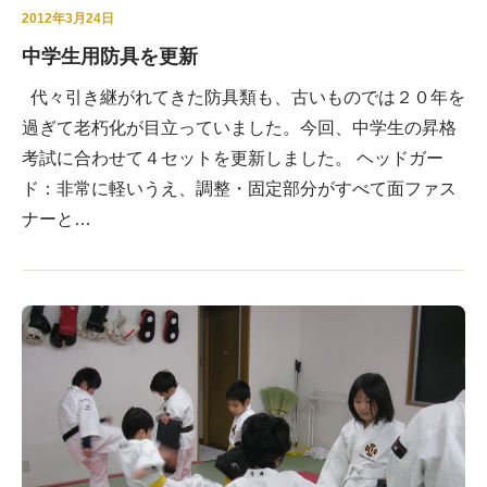
2012年3月24日
中学生用防具を更新
代々引き継がれてきた防具類も、古いものでは２０年を
過ぎて老朽化が目立っていました。今回、中学生の昇格
考試に合わせて４セットを更新しました。 ヘッドガー
ド：非常に軽いうえ、調整・固定部分がすべて面ファス
ナーと…