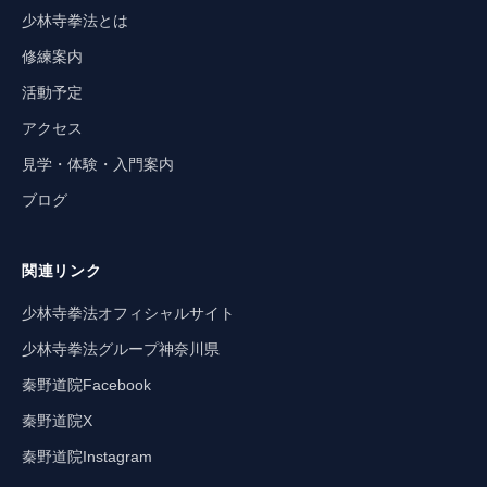
少林寺拳法とは
修練案内
活動予定
アクセス
見学・体験・入門案内
ブログ
関連リンク
少林寺拳法オフィシャルサイト
少林寺拳法グループ神奈川県
秦野道院Facebook
秦野道院X
秦野道院Instagram