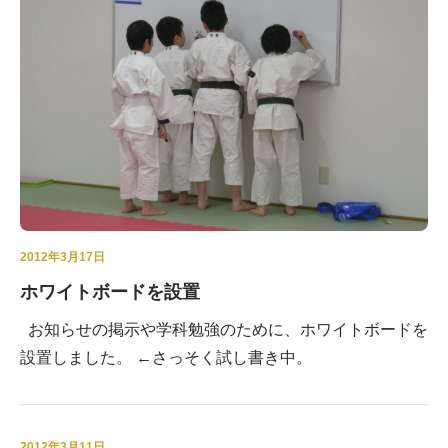
2012年3月17日
ホワイトボードを設置
お知らせの掲示や学科勉強のために、ホワイトボードを
設置しました。 ←さっそく試し書き中。
2012年3月11日