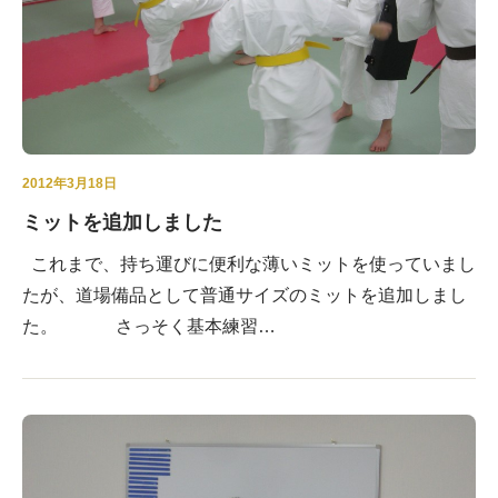
2012年3月18日
ミットを追加しました
これまで、持ち運びに便利な薄いミットを使っていまし
たが、道場備品として普通サイズのミットを追加しまし
た。 さっそく基本練習…