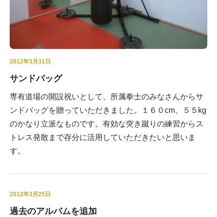
ブログ
2012年3月31日
サンドバッグ
専有道場の開設祝いとして、所属拳士のみなさんからサ
ンドバッグを贈っていただきました。１６０cm、５５kg
のかなり立派なものです。有効な突き蹴りの練習からス
トレス発散まで存分に活用していただきたいと思いま
す。
2012年3月25日
過去のアルバムを追加