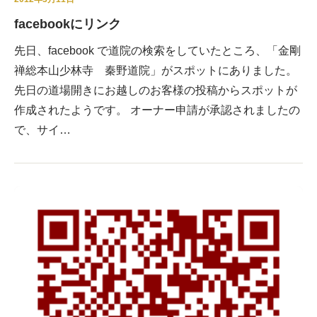
facebookにリンク
先日、facebook で道院の検索をしていたところ、「金剛
禅総本山少林寺 秦野道院」がスポットにありました。
先日の道場開きにお越しのお客様の投稿からスポットが
作成されたようです。 オーナー申請が承認されましたの
で、サイ…