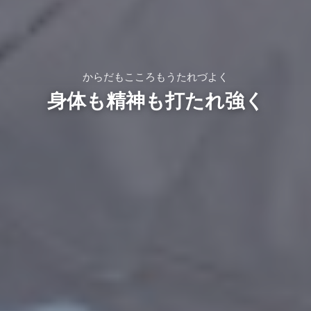
からだもこころもうたれづよく
身体も精神も打たれ強く