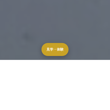
見学・体験
NEWS
お知らせ