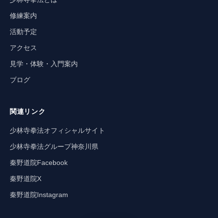
修練案内
活動予定
アクセス
見学・体験・入門案内
ブログ
関連リンク
少林寺拳法オフィシャルサイト
少林寺拳法グループ神奈川県
秦野道院Facebook
秦野道院X
秦野道院Instagram